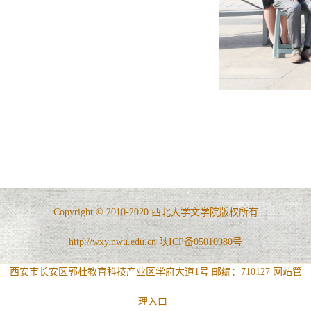
Copyright © 2010-2020 西北大学文学院版权所有
http://wxy.nwu.edu.cn 陕ICP备05010980号
西安市长安区郭杜教育科技产业区学府大道1号 邮编：710127
网站管
理入口