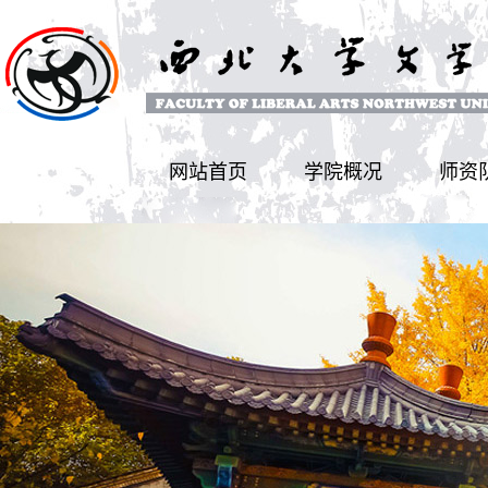
网站首页
学院概况
师资