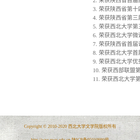
2. 荣获陕西省首
3. 荣获陕西省第
4. 荣获陕西省第
5. 荣获西北大学
6. 荣获西北大学微
7. 荣获陕西省首
8. 荣获西北大学首
9. 荣获西北大学优
10. 荣获西部联
11. 荣获西北大
Copyright © 2010-2020 西北大学文学院版权所有
http://wxy.nwu.edu.cn 陕ICP备05010980号