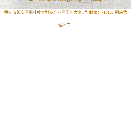
西安市长安区郭杜教育科技产业区学府大道1号 邮编：710127
网站管
理入口