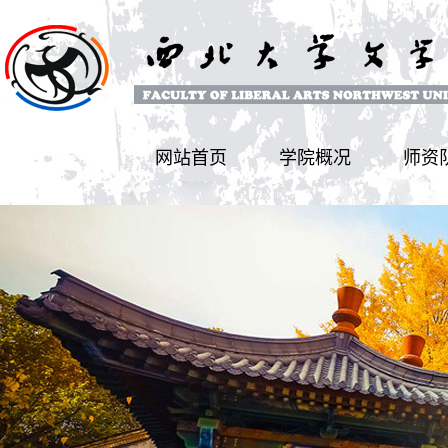
网站首页
学院概况
师资