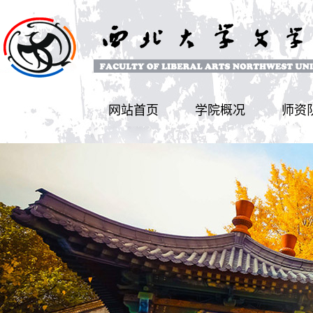
网站首页
学院概况
师资