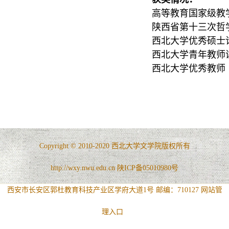
高等教育国家级教学
陕西省第十三次哲
西北大学优秀硕士论
西北大学青年教师讲
西北大学优秀教师（
Copyright © 2010-2020 西北大学文学院版权所有
http://wxy.nwu.edu.cn 陕ICP备05010980号
西安市长安区郭杜教育科技产业区学府大道1号 邮编：710127
网站管
理入口