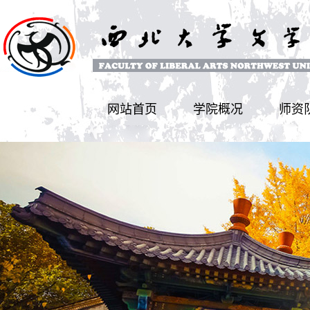
网站首页
学院概况
师资