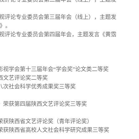
会影视评论专业委员会第三届年会（线上），主题发
法》。
会影视评论专业委员会第四届年会，主题发言《黄霑
影视学会第十三届年会“学会奖”论文类二等奖
陕西文艺评论奖二等奖
第八次社会科学优秀成果奖三等奖
察》荣获第四届陕西文艺评论奖三等奖
）》荣获陕西省文艺评论奖（青年评论奖）
5）》荣获陕西省高校人文社会科学研究成果三等奖