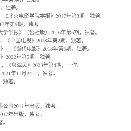
期，独著。
，《北京电影学院学报》2017年第3期，独著。
17年第9期，独著。
学学报》（哲社版）2016年第6期，独著。
，《中国电视》2018年第2期，独著。
，《当代电影》2018年第5期，独著。
2022年第5期，独著。
，《粤海风》2023年第4期，一作。
21年11月24日，独著。
日，独著。
公司2011年出版，独著。
017年出版，独著。
著。