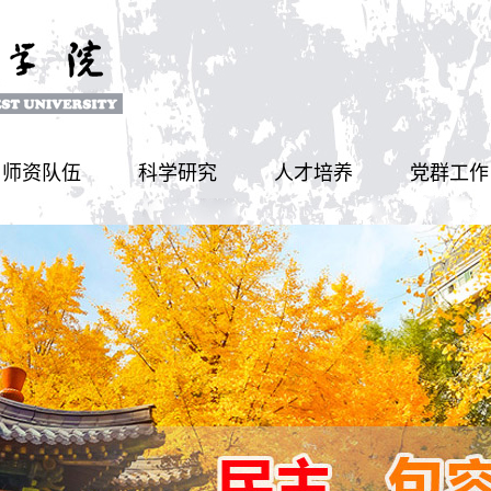
师资队伍
科学研究
人才培养
党群工作