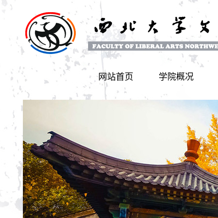
网站首页
学院概况