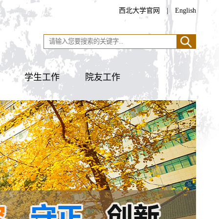
西北大学官网
|
English
学生工作
院友工作