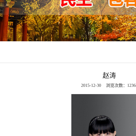
赵涛
2015-12-30 浏览次数：
1236