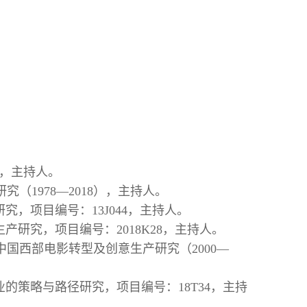
），主持人。
（1978—2018），主持人。
究，项目编号：13J044，主持人。
产研究，项目编号：2018K28，主持人。
中国西部电影转型及创意生产研究（2000—
业的策略与路径研究，项目编号：18T34，主持